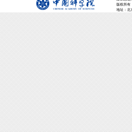
版权所有：
地址：北京市