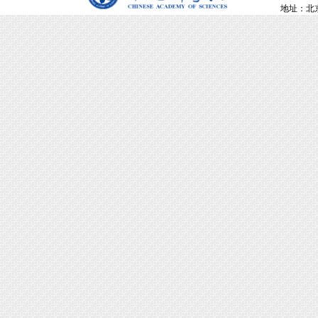
地址：北京市